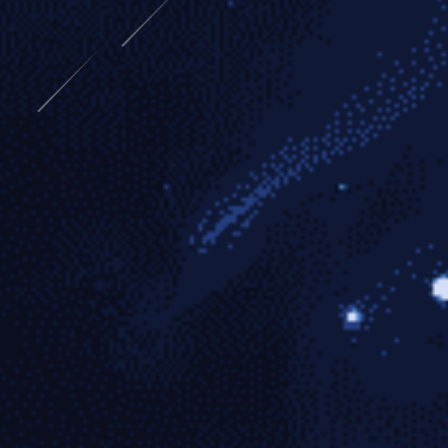
季后赛得分40且罚球数10场
数统计乔丹领衔老詹紧随其
后布伦森与登库并肩奋战