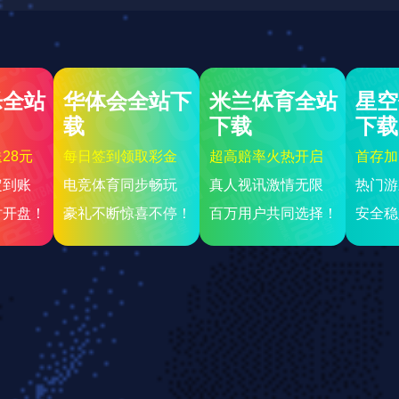
球数上的表现。从乔丹领衔老詹的传奇成就，到
入探讨他们各自的风格与历史地位，以及这些数
色表现对球队胜利的重要影响，以及在季后赛这
篮来实现更高效的得分。
1、乔丹：绝代双骄
迈克尔·乔丹被广泛认为是篮球历史上最伟大的球
更是在关键时刻展现出了非凡的竞争精神。在季后
对较少，这充分证明了他的攻击效率和技术水平
识，在比赛中能够轻松找到得分机会，而无需频
季后赛中的一场经典之战便是1992年的总决赛第
带领公牛队取得胜利，还成为了历史上最具代表
投篮和出色的运球能力，使得对手难以防守。此外
进攻端选择上的精明。