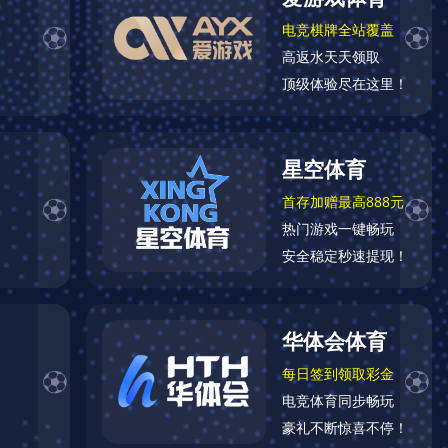
捷的体育服务。
全年无休客服