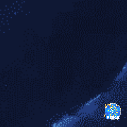
多端互动
战术演练
电竞数据
资讯中心
史回放，带来沉浸式观赛体验。