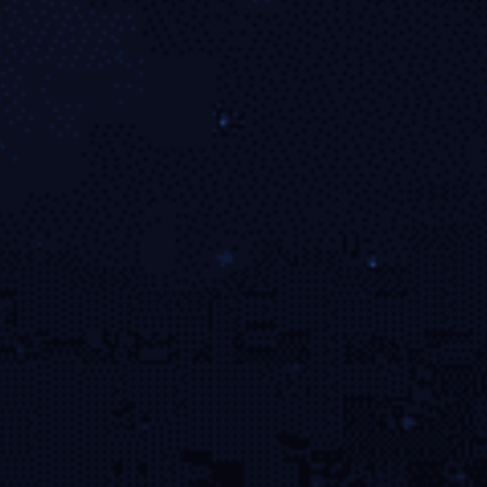
比斯通的
卢卡对艾顿的态度揭示了他对球队
看国
未来的深...
疑称非
建球队，
本文将围绕“卢卡对艾顿的态度揭示了他
在近
...
对球队未来的深远考量与决...
的缺席
查看详情
2026-08-04
查看详情
2026-