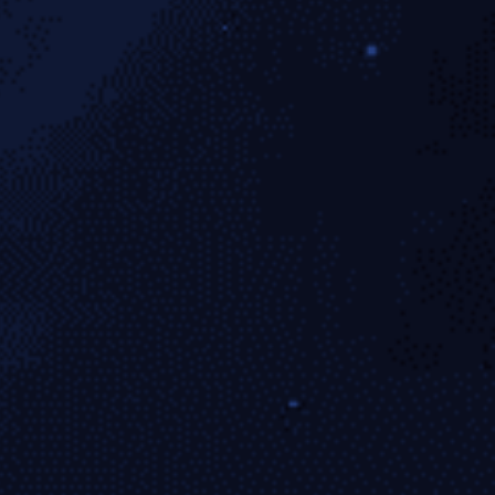
数据加密传
iOS / An
实时数据图
下载 App
体育推荐 · 精选资讯
pe体育在线每日推荐热门看点，汇聚ope体育-官方网站的最新报道与深度