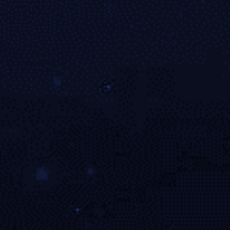
亚官方宣布续租罗马中场巴尔
火箭队新签约展现高性价
并设...
出色表现...
，热那亚俱乐部官方宣布与罗马达
近年来，火箭队一直在努力重
议，续租中场球员巴尔丹齐，并...
通过合理的签约来提升整体实力。
-08-07
查看详情
2026-08-05
联系我们